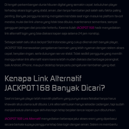
Di tengah perkembangan dunia hiburan digital yang semakin cepat, kebutuhan player
terhadap akses login yang stabil, aman, dan tanpa hambatan jadi salah satu faktor paling
penting. Banyak pengguna sering mengalami kendala saat ingin masuk ke platform favorit
mereka, mulai dari link utama yang tidak bisa dibuka, maintenance sementara, sampai
gangguan jaringan dari provider tertentu. Karena itulah
JACKPOT168
hadir menyediakan
link alternatif login yang bisa diakses kapan saja selama 24 jam nonstop.
Sebagai salah satu situs Jackpot Slot Indonesia yang cukup dikenal oleh banyak player,
JACKPOT168 menawarkan pengalaman bermain yang lebih nyaman dengan sistem akses
cepat, tampilan ringan, serta dukungan server stabil. Tidak sedikit pengguna yang memilih
menggunakan link alternatif resmi karena lebih mudah diakses dari berbagai perangkat,
baik Android, iPhone, maupun desktop tanpa perlu pengaturan tambahan yang ribet.
Kenapa Link Alternatif
JACKPOT168 Banyak Dicari?
Saat ini banyak player lebih memilih platform yang punya akses fleksibel tanpa harus
khawatir situs utama sulit dibuka. Link alternatif bukan hanya sekadar cadangan, tapi sudah
menjadi solusi utama agar aktivitas login tetap berjalan lancar kapan pun dibutuhkan.
JACKPOT168 Link Alternatif
menyediakan beberapa jalur akses resmi yang diperbarui
secara berkala supaya pengguna tetap bisa login dengan aman. Sistem ini membantu