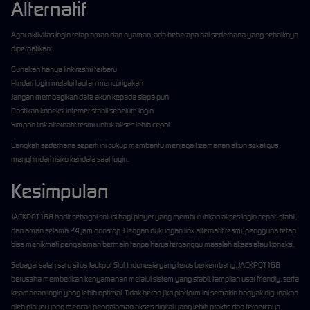
Alternatif
Agar aktivitas login tetap aman dan nyaman, ada beberapa hal sederhana yang sebaiknya
diperhatikan:
Gunakan hanya link resmi terbaru
Hindari login melalui tautan mencurigakan
Jangan membagikan data akun kepada siapa pun
Pastikan koneksi internet stabil sebelum login
Simpan link alternatif resmi untuk akses lebih cepat
Langkah sederhana seperti ini cukup membantu menjaga keamanan akun sekaligus
menghindari risiko kendala saat login.
Kesimpulan
JACKPOT168 hadir sebagai solusi bagi player yang membutuhkan akses login cepat, stabil,
dan aman selama 24 jam nonstop. Dengan dukungan link alternatif resmi, pengguna tetap
bisa menikmati pengalaman bermain tanpa harus terganggu masalah akses atau koneksi.
Sebagai salah satu situs Jackpot Slot Indonesia yang terus berkembang, JACKPOT168
berusaha memberikan kenyamanan melalui sistem yang stabil, tampilan user friendly, serta
keamanan login yang lebih optimal. Tidak heran jika platform ini semakin banyak digunakan
oleh player yang mencari pengalaman akses digital yang lebih praktis dan terpercaya.