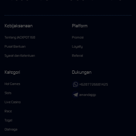
Kebijaksanaan
Platform
Tentang JACKPOT168
Promosi
Pusat Bantuan
Loyalty
Syarat dan Ketentuan
Referral
Kategori
Dukungan
Hot Games
+6287726681425
Slots
amandajpjp
Live Casino
Race
Togel
Olahraga