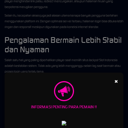
player menghindari link palsu, redirect mencurigakan, ataupun halaman tiruan yang
berpotensi merugikan pengguna.
Selain itu, kecepatan akses juga jadi alasan utama kenapa banyak pengguna bertahan
menggunakan platform ini. Dengan optimasi server terbaru, halaman login bisa dibuka lebih
ringan dan responsif meskipun digunakan pada koneksi internet standar.
Pengalaman Bermain Lebih Stabil
dan Nyaman
Salah satu hal yang paling diperhatikan player saat memilih situs Jackpot Slot Indonesia
adalah kestabilan sistem. Tidak ada yang lebih mengganggu selain lag saat bermain atau
proses login yang terlalu lama.
×
JACKPOT168 mencoba memberikan pengalaman berbeda lewat sistem yang sudah
dioptimalkan agar lebih stabil di berbagai jam ramai. Bahkan saat traffic tinggi, akses login
masih tetap berjalan normal tanpa hambatan berarti.
Bukan cuma itu, tampilan platform juga dibuat lebih sederhana supaya mudah digunakan
oleh semua kalangan. Menu navigasi yang jelas membuat player baru sekalipun bisa
INFORMASI PENTING PARA PEMAIN !!
langsung memahami cara login, mencari permainan favorit, hingga mengakses fitur penting
lainnya tanpa kebingungan.