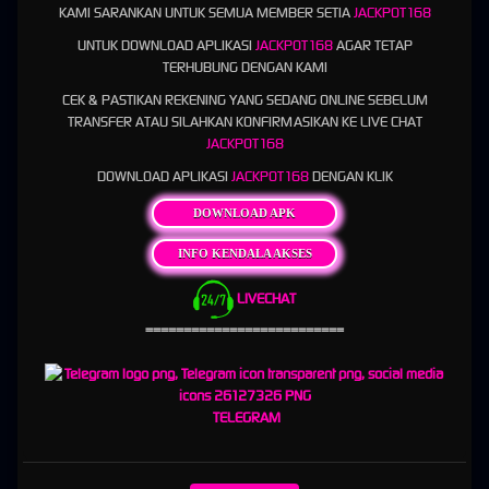
Keamanan Login Jadi Prioritas
KAMI SARANKAN UNTUK SEMUA MEMBER SETIA
JACKPOT168
Utama
UNTUK DOWNLOAD APLIKASI
JACKPOT168
AGAR TETAP
TERHUBUNG DENGAN KAMI
Dalam dunia digital modern, keamanan data pengguna menjadi aspek yang tidak bisa
CEK & PASTIKAN REKENING YANG SEDANG ONLINE SEBELUM
dianggap sepele.
JACKPOT168 Login
menerapkan sistem keamanan berlapis untuk
TRANSFER ATAU SILAHKAN KONFIRMASIKAN KE LIVE CHAT
membantu melindungi aktivitas login player dari potensi akses tidak sah.
JACKPOT168
Penggunaan link alternatif resmi juga menjadi bagian penting untuk menjaga keamanan
DOWNLOAD APLIKASI
JACKPOT168
DENGAN KLIK
akun. Karena itu, player disarankan hanya menggunakan akses yang benar-benar berasal
dari sumber terpercaya agar terhindar dari risiko phishing atau pencurian data.
DOWNLOAD APK
Selain sistem login yang aman, platform ini juga rutin melakukan pembaruan server demi
INFO KENDALA AKSES
menjaga performa dan stabilitas akses agar tetap optimal setiap saat.
LIVECHAT
Akses 24 Jam Nonstop Tanpa
==========================
Gangguan
Salah satu keunggulan yang membuat JACKPOT168 semakin dikenal adalah kemudahan
akses tanpa batas waktu. Player bisa login kapan saja, baik pagi, siang, malam, bahkan saat
TELEGRAM
jam sibuk sekalipun.
Fitur ini sangat membantu pengguna yang memiliki aktivitas berbeda-beda setiap harinya.
Tidak semua orang punya waktu luang di jam tertentu, sehingga akses fleksibel menjadi