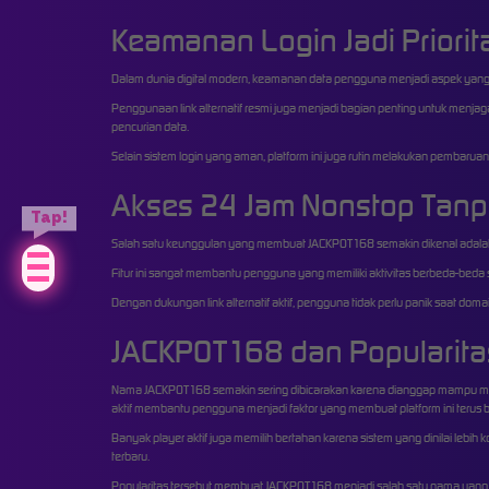
Keamanan Login Jadi Priori
Dalam dunia digital modern, keamanan data pengguna menjadi aspek yang 
Penggunaan link alternatif resmi juga menjadi bagian penting untuk menjag
pencurian data.
Selain sistem login yang aman, platform ini juga rutin melakukan pembaruan
Akses 24 Jam Nonstop Tan
Tap!
Salah satu keunggulan yang membuat JACKPOT168 semakin dikenal adalah ke
Fitur ini sangat membantu pengguna yang memiliki aktivitas berbeda-beda s
Dengan dukungan link alternatif aktif, pengguna tidak perlu panik saat do
JACKPOT168 dan Popularitas 
Nama JACKPOT168 semakin sering dibicarakan karena dianggap mampu meng
aktif membantu pengguna menjadi faktor yang membuat platform ini terus
Banyak player aktif juga memilih bertahan karena sistem yang dinilai lebih 
terbaru.
Popularitas tersebut membuat JACKPOT168 menjadi salah satu nama yang c