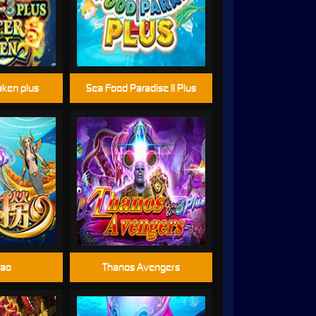
ken plus
Sea Food Paradise II Plus
Lao
Thanos Avengers