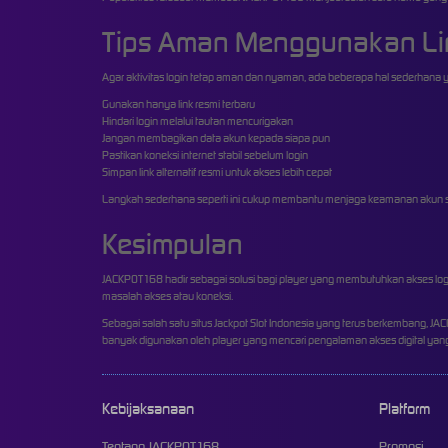
Tips Aman Menggunakan Link
Agar aktivitas login tetap aman dan nyaman, ada beberapa hal sederhana 
Gunakan hanya link resmi terbaru
Hindari login melalui tautan mencurigakan
Jangan membagikan data akun kepada siapa pun
Pastikan koneksi internet stabil sebelum login
Simpan link alternatif resmi untuk akses lebih cepat
Langkah sederhana seperti ini cukup membantu menjaga keamanan akun seka
Kesimpulan
JACKPOT168 hadir sebagai solusi bagi player yang membutuhkan akses logi
masalah akses atau koneksi.
Sebagai salah satu situs Jackpot Slot Indonesia yang terus berkembang, JAC
banyak digunakan oleh player yang mencari pengalaman akses digital yang 
Kebijaksanaan
Platform
Tentang JACKPOT168
Promosi