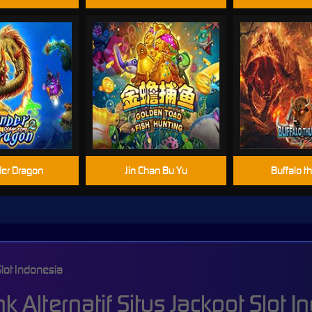
er Dragon
Jin Chan Bu Yu
Buffalo t
Slot Indonesia
Alternatif Situs Jackpot Slot I