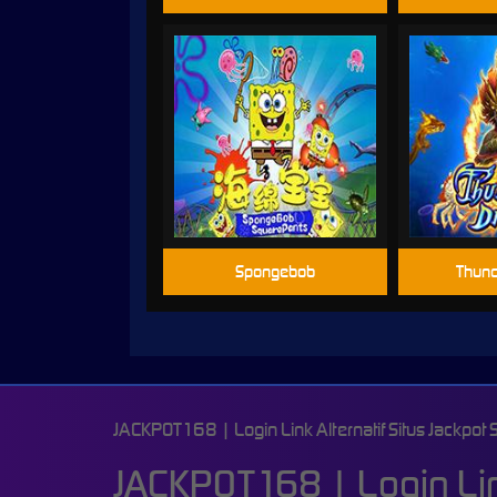
Spongebob
Thund
JACKPOT168 | Login Link Alternatif Situs Jackpot 
JACKPOT168 | Login Link 