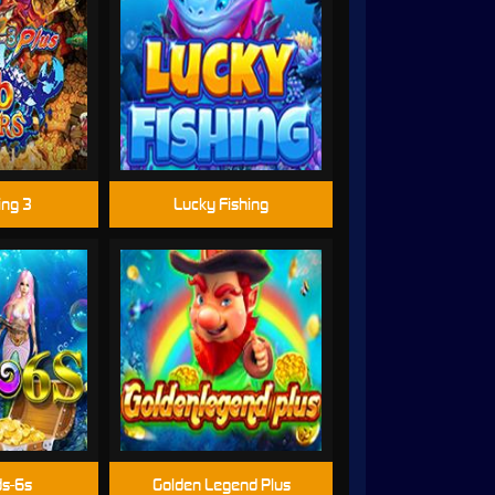
ing 3
Lucky Fishing
s-6s
Golden Legend Plus