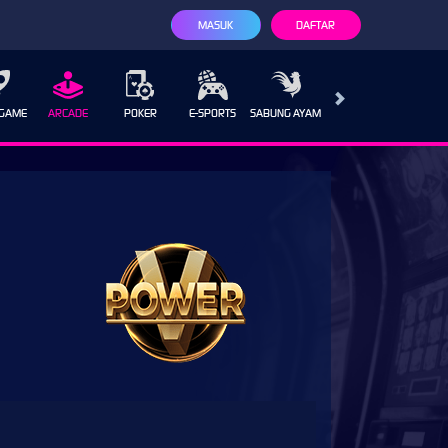
MASUK
DAFTAR
 GAME
ARCADE
POKER
E-SPORTS
SABUNG AYAM
PROMOSI