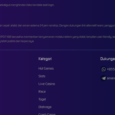
ligus menghindari risiko kendala saat login.
n cepat, stabil, dan aman selama 24 jam nonstop. Dengan dukungan link alternatif resmi, pengg
KPOT168 berusaha memberikan kenyamanan melalui sistem yang stabil, tampilan user friendly, sert
lebih praktis dan terpercaya.
Kategori
Dukunga
Hot Games
+855
Slots
aman
Live Casino
Race
Togel
Olahraga
Crash Game