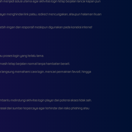
ah menjadi solusi utama agar aktivitas login tetap berjalan lancar kapan pun
er menghindari link palsu, redirect mencurigakan, ataupun halaman tiruan
lebih ringan dan responsif meskipun digunakan pada koneksi internet
u proses login yang terlalu lama.
masih tetap berjalan normal tanpa hambatan berarti.
a langsung memahami cara login, mencari permainan favorit, hingga
tu melindungi aktivitas login player dari potensi akses tidak sah.
l dari sumber terpercaya agar terhindar dari risiko phishing atau