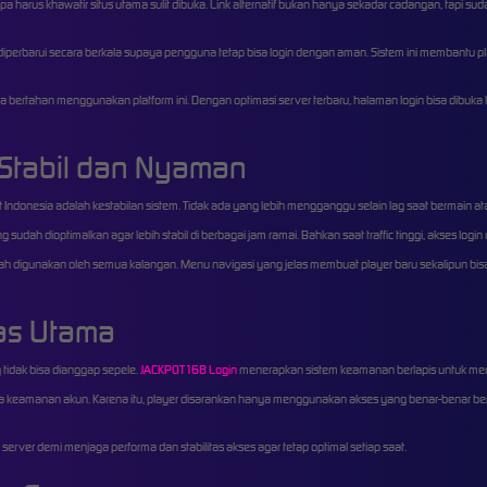
pa harus khawatir situs utama sulit dibuka. Link alternatif bukan hanya sekadar cadangan, tapi sud
perbarui secara berkala supaya pengguna tetap bisa login dengan aman. Sistem ini membantu play
 bertahan menggunakan platform ini. Dengan optimasi server terbaru, halaman login bisa dibuka 
Stabil dan Nyaman
lot Indonesia adalah kestabilan sistem. Tidak ada yang lebih mengganggu selain lag saat bermain ata
dioptimalkan agar lebih stabil di berbagai jam ramai. Bahkan saat traffic tinggi, akses login 
dah digunakan oleh semua kalangan. Menu navigasi yang jelas membuat player baru sekalipun bis
tas Utama
tidak bisa dianggap sepele.
JACKPOT168 Login
menerapkan sistem keamanan berlapis untuk memban
a keamanan akun. Karena itu, player disarankan hanya menggunakan akses yang benar-benar berasa
 server demi menjaga performa dan stabilitas akses agar tetap optimal setiap saat.