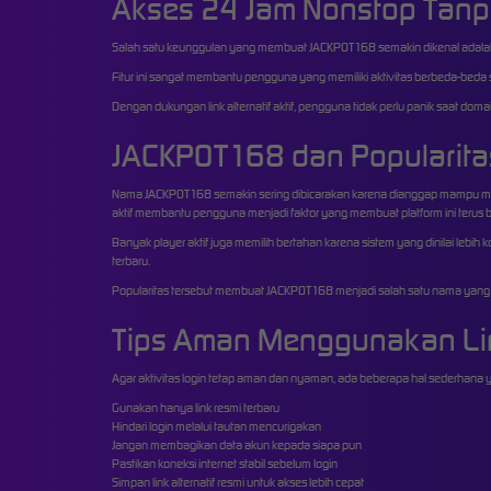
Akses 24 Jam Nonstop Tan
Salah satu keunggulan yang membuat JACKPOT168 semakin dikenal adalah ke
Fitur ini sangat membantu pengguna yang memiliki aktivitas berbeda-beda s
Dengan dukungan link alternatif aktif, pengguna tidak perlu panik saat do
JACKPOT168 dan Popularitas 
Nama JACKPOT168 semakin sering dibicarakan karena dianggap mampu meng
aktif membantu pengguna menjadi faktor yang membuat platform ini terus
Banyak player aktif juga memilih bertahan karena sistem yang dinilai lebih 
terbaru.
Popularitas tersebut membuat JACKPOT168 menjadi salah satu nama yang c
Tips Aman Menggunakan Link
Agar aktivitas login tetap aman dan nyaman, ada beberapa hal sederhana 
Gunakan hanya link resmi terbaru
Hindari login melalui tautan mencurigakan
Jangan membagikan data akun kepada siapa pun
Pastikan koneksi internet stabil sebelum login
Simpan link alternatif resmi untuk akses lebih cepat