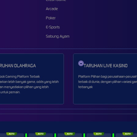
Arcade
Poker
E-Sports
Sabung Ayam
RUHAN OLAHRAGA
TARUHAN LIVE KASINO
ook Gaming Platform Terbaik
Platform Pilihan bagi perusahaan-perusa
kan lebih banyak game, odds yang lebih
terbaik di dunia, dengan pilihan variasi g
 dan menyediakan pilihan yang lebih
terbanyak
untuk pemain.