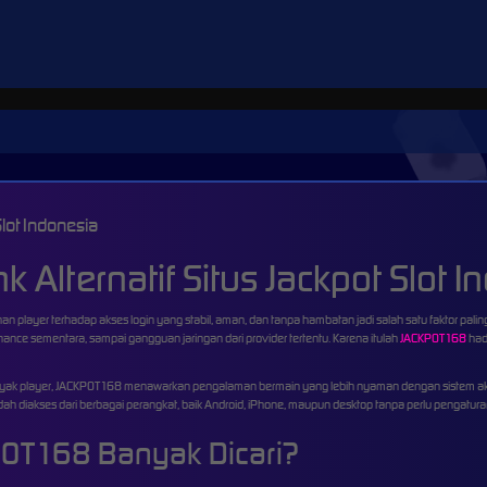
Slot Indonesia
Alternatif Situs Jackpot Slot I
an player terhadap akses login yang stabil, aman, dan tanpa hambatan jadi salah satu faktor pal
tenance sementara, sampai gangguan jaringan dari provider tertentu. Karena itulah
JACKPOT168
hadi
banyak player, JACKPOT168 menawarkan pengalaman bermain yang lebih nyaman dengan sistem akses 
ah diakses dari berbagai perangkat, baik Android, iPhone, maupun desktop tanpa perlu pengatura
KPOT168 Banyak Dicari?