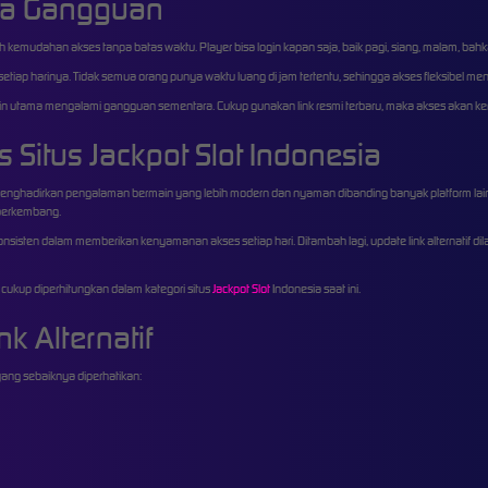
pa Gangguan
mudahan akses tanpa batas waktu. Player bisa login kapan saja, baik pagi, siang, malam, bahka
etiap harinya. Tidak semua orang punya waktu luang di jam tertentu, sehingga akses fleksibel men
main utama mengalami gangguan sementara. Cukup gunakan link resmi terbaru, maka akses akan kem
Situs Jackpot Slot Indonesia
hadirkan pengalaman bermain yang lebih modern dan nyaman dibanding banyak platform lain. M
 berkembang.
konsisten dalam memberikan kenyamanan akses setiap hari. Ditambah lagi, update link alternatif di
ukup diperhitungkan dalam kategori situs
Jackpot Slot
Indonesia saat ini.
 Alternatif
yang sebaiknya diperhatikan: