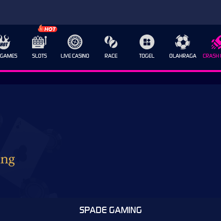
 GAMES
SLOTS
LIVE CASINO
RACE
TOGEL
OLAHRAGA
CRASH
SPADE GAMING