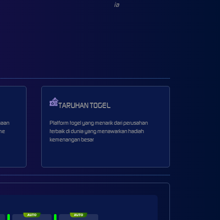
TARUHAN TOGEL
haan
Platform togel yang menarik dari perusahan
ame
terbaik di dunia yang menawarkan hadiah
kemenangan besar