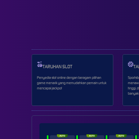
TARUHAN SLOT
TA
Penyedia slot online dengan beragam pilihan
Sportsb
game menarik yang memudahkan pemain untuk
menawar
mencapai jackpot
tinggi,
banyak 