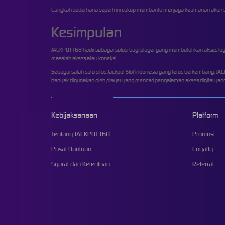
Langkah sederhana seperti ini cukup membantu menjaga keamanan akun seka
Kesimpulan
JACKPOT168 hadir sebagai solusi bagi player yang membutuhkan akses logi
masalah akses atau koneksi.
Sebagai salah satu situs Jackpot Slot Indonesia yang terus berkembang, JAC
banyak digunakan oleh player yang mencari pengalaman akses digital yang 
Kebijaksanaan
Platform
Tentang JACKPOT168
Promosi
Pusat Bantuan
Loyalty
Syarat dan Ketentuan
Referral