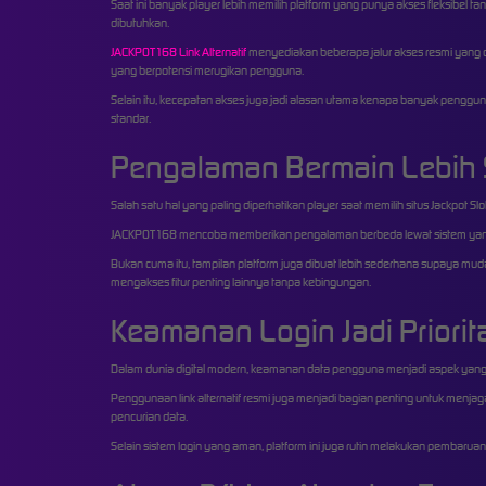
Saat ini banyak player lebih memilih platform yang punya akses fleksibel tan
dibutuhkan.
JACKPOT168 Link Alternatif
menyediakan beberapa jalur akses resmi yang di
yang berpotensi merugikan pengguna.
Selain itu, kecepatan akses juga jadi alasan utama kenapa banyak pengguna
standar.
Pengalaman Bermain Lebih 
Salah satu hal yang paling diperhatikan player saat memilih situs Jackpot S
JACKPOT168 mencoba memberikan pengalaman berbeda lewat sistem yang sudah 
Bukan cuma itu, tampilan platform juga dibuat lebih sederhana supaya mu
mengakses fitur penting lainnya tanpa kebingungan.
Keamanan Login Jadi Priori
Dalam dunia digital modern, keamanan data pengguna menjadi aspek yang 
Penggunaan link alternatif resmi juga menjadi bagian penting untuk menjag
pencurian data.
Selain sistem login yang aman, platform ini juga rutin melakukan pembaruan