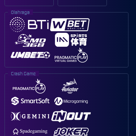
Olahraga
Crash Game