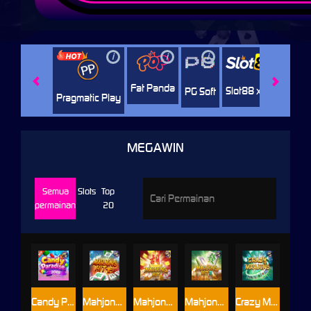
i
i
i
i
i
Facha
Fat Panda
Slot88 x PP
PG Soft
Pragmatic Play
MEGAWIN
Semua
Slots
Top
permainan
20
Candy Paradise 2048
Mahjong Hit +
Mahjong Hit
Mahjong Hit 2
Crazy Mahjong