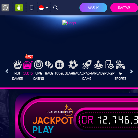
MASUK
DAFTAR
HOT
SLOTS
LIVE
RACE
TOGEL
OLAHRAGA
CRASH
ARCADE
POKER
E-
SABUN
GAMES
CASINO
GAME
SPORTS
AYAM
IDR
12,746,
JACKPOT
PLAY