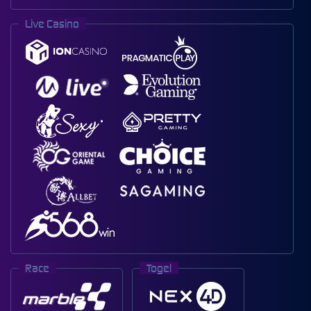
Live Casino
Race
Togel