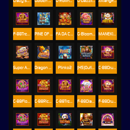
Crazy Sheep
Golden 777(H5)
G-RollingRiches
G-DazzlingDiamond
JiXiangRuYi(H5)
F-88Treasures(H5)
PINE OF PLINKO 2
FA DA CAI(H5)
G-BloomingRiches
MANEKI NEKO(H5)
Super Ace2+
Dragon Arena
Plinko2
(H5)Outlawed Heroes
C-88Drum(H5)
C-88Flower(H5)
C-88Riches(H5)
C-88Treasures(H5)
F-88Diamond(H5)
F-88Drum(H5)