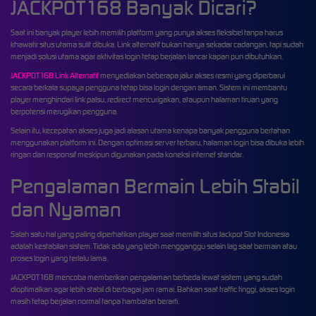
JACKPOT168 Banyak Dicari?
Saat ini banyak player lebih memilih platform yang punya akses fleksibel tanpa harus
khawatir situs utama sulit dibuka. Link alternatif bukan hanya sekadar cadangan, tapi sudah
menjadi solusi utama agar aktivitas login tetap berjalan lancar kapan pun dibutuhkan.
JACKPOT168 Link Alternatif
menyediakan beberapa jalur akses resmi yang diperbarui
secara berkala supaya pengguna tetap bisa login dengan aman. Sistem ini membantu
player menghindari link palsu, redirect mencurigakan, ataupun halaman tiruan yang
berpotensi merugikan pengguna.
Selain itu, kecepatan akses juga jadi alasan utama kenapa banyak pengguna bertahan
menggunakan platform ini. Dengan optimasi server terbaru, halaman login bisa dibuka lebih
ringan dan responsif meskipun digunakan pada koneksi internet standar.
Pengalaman Bermain Lebih Stabil
dan Nyaman
Salah satu hal yang paling diperhatikan player saat memilih situs Jackpot Slot Indonesia
adalah kestabilan sistem. Tidak ada yang lebih mengganggu selain lag saat bermain atau
proses login yang terlalu lama.
JACKPOT168 mencoba memberikan pengalaman berbeda lewat sistem yang sudah
dioptimalkan agar lebih stabil di berbagai jam ramai. Bahkan saat traffic tinggi, akses login
masih tetap berjalan normal tanpa hambatan berarti.