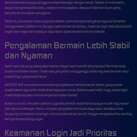
secara berkala supaya pengguna tetap bisa login dengan aman. Sistem ini membantu
player menghindari link palsu, redirect mencurigakan, ataupun halaman tiruan yang
berpotensi merugikan pengguna.
Selain itu, kecepatan akses juga jadi alasan utama kenapa banyak pengguna bertahan
menggunakan platform ini. Dengan optimasi server terbaru, halaman login bisa dibuka lebih
ringan dan responsif meskipun digunakan pada koneksi internet standar.
Pengalaman Bermain Lebih Stabil
dan Nyaman
Salah satu hal yang paling diperhatikan player saat memilih situs Jackpot Slot Indonesia
adalah kestabilan sistem. Tidak ada yang lebih mengganggu selain lag saat bermain atau
proses login yang terlalu lama.
JACKPOT168 mencoba memberikan pengalaman berbeda lewat sistem yang sudah
dioptimalkan agar lebih stabil di berbagai jam ramai. Bahkan saat traffic tinggi, akses login
masih tetap berjalan normal tanpa hambatan berarti.
Bukan cuma itu, tampilan platform juga dibuat lebih sederhana supaya mudah digunakan
oleh semua kalangan. Menu navigasi yang jelas membuat player baru sekalipun bisa
langsung memahami cara login, mencari permainan favorit, hingga mengakses fitur penting
lainnya tanpa kebingungan.
Keamanan Login Jadi Prioritas