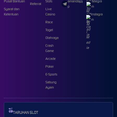
Pusat Bantuan
Slots
amandajpj
Telegra
Referral
p
m
Syarat dan
Live
Ketentuan
Casino
Instagra
m
Race
Togel
Olahraga
Crash
Game
Arcade
Poker
E-Sports
Sabung
Ayam
TARUHAN SLOT