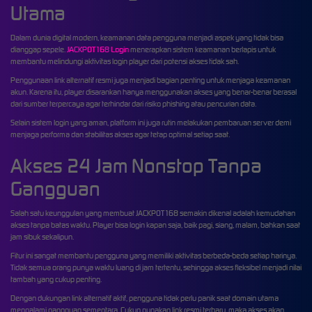
Utama
Dalam dunia digital modern, keamanan data pengguna menjadi aspek yang tidak bisa
dianggap sepele.
JACKPOT168 Login
menerapkan sistem keamanan berlapis untuk
membantu melindungi aktivitas login player dari potensi akses tidak sah.
Penggunaan link alternatif resmi juga menjadi bagian penting untuk menjaga keamanan
akun. Karena itu, player disarankan hanya menggunakan akses yang benar-benar berasal
dari sumber terpercaya agar terhindar dari risiko phishing atau pencurian data.
Selain sistem login yang aman, platform ini juga rutin melakukan pembaruan server demi
menjaga performa dan stabilitas akses agar tetap optimal setiap saat.
Akses 24 Jam Nonstop Tanpa
Gangguan
Salah satu keunggulan yang membuat JACKPOT168 semakin dikenal adalah kemudahan
akses tanpa batas waktu. Player bisa login kapan saja, baik pagi, siang, malam, bahkan saat
jam sibuk sekalipun.
Fitur ini sangat membantu pengguna yang memiliki aktivitas berbeda-beda setiap harinya.
Tidak semua orang punya waktu luang di jam tertentu, sehingga akses fleksibel menjadi nilai
tambah yang cukup penting.
Dengan dukungan link alternatif aktif, pengguna tidak perlu panik saat domain utama
mengalami gangguan sementara. Cukup gunakan link resmi terbaru, maka akses akan