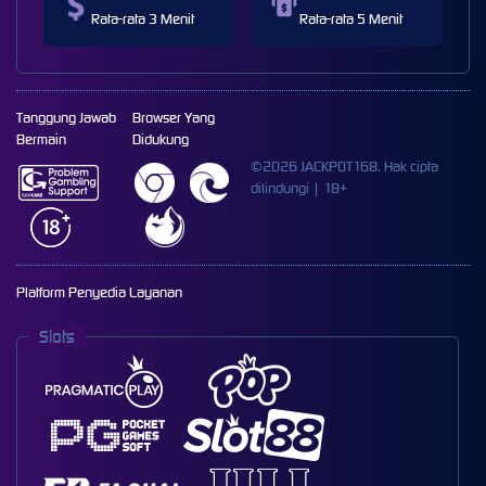
Rata-rata 3 Menit
Rata-rata 5 Menit
Tanggung Jawab
Browser Yang
Bermain
Didukung
©2026 JACKPOT168. Hak cipta
dilindungi | 18+
Platform Penyedia Layanan
Slots